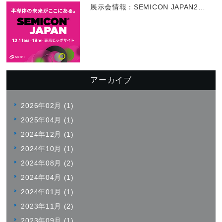
展示会情報：SEMICON JAPAN2
…
アーカイブ
2026年02月 (1)
2025年04月 (1)
2024年12月 (1)
2024年10月 (1)
2024年08月 (2)
2024年04月 (1)
2024年01月 (1)
2023年11月 (2)
2023年09月 (1)