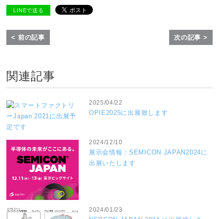
LINEで送る
< 前の記事
次の記事 >
関連記事
2025/04/22
OPIE2025に出展致します
2024/12/10
展示会情報：SEMICON JAPAN2024に
出展いたします
2024/01/23