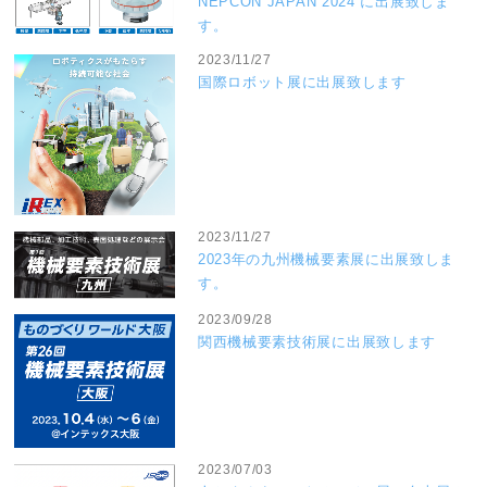
NEPCON JAPAN 2024 に出展致しま
す。
2023/11/27
国際ロボット展に出展致します
2023/11/27
2023年の九州機械要素展に出展致しま
す。
2023/09/28
関西機械要素技術展に出展致します
2023/07/03