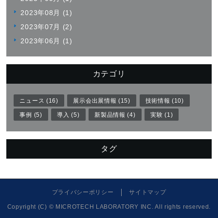
2023年08月 (1)
2023年07月 (2)
2023年06月 (1)
カテゴリ
ニュース (16)
展示会出展情報 (15)
技術情報 (10)
事例 (5)
導入 (5)
新製品情報 (4)
実験 (1)
タグ
プライバシーポリシー
サイトマップ
Copyright (C) © MICROTECH LABORATORY INC. All rights reserved.