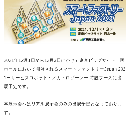
2021年12月1日から12月3日にかけて東京ビッグサイト・西
ホールにおいて開催されるスマートファクトリーJapan 202
1ーサービスロボット・メカトロゾーンー 特設ブースに出
展予定です。
本展示会へはリアル展示会のみの出展予定となっておりま
す。