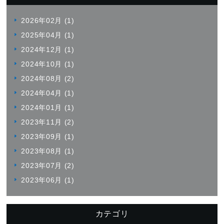
2026年02月 (1)
2025年04月 (1)
2024年12月 (1)
2024年10月 (1)
2024年08月 (2)
2024年04月 (1)
2024年01月 (1)
2023年11月 (2)
2023年09月 (1)
2023年08月 (1)
2023年07月 (2)
2023年06月 (1)
カテゴリ