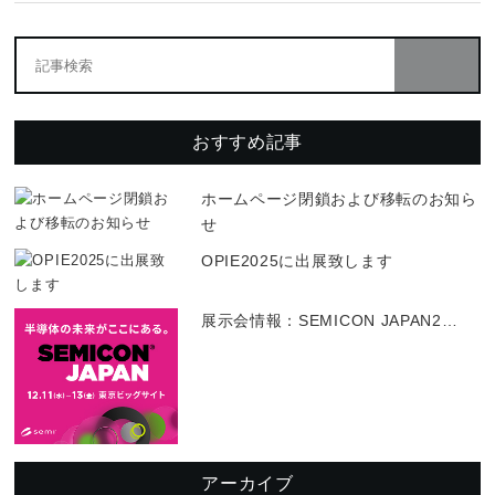
おすすめ記事
ホームページ閉鎖および移転のお知ら
せ
OPIE2025に出展致します
展示会情報：SEMICON JAPAN2
…
アーカイブ