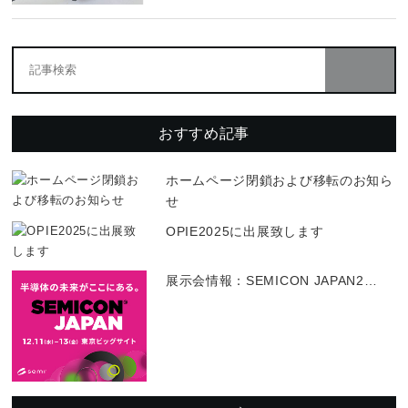
おすすめ記事
ホームページ閉鎖および移転のお知ら
せ
OPIE2025に出展致します
展示会情報：SEMICON JAPAN2
…