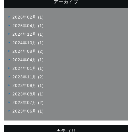
アーカイブ
2026年02月 (1)
2025年04月 (1)
2024年12月 (1)
2024年10月 (1)
2024年08月 (2)
2024年04月 (1)
2024年01月 (1)
2023年11月 (2)
2023年09月 (1)
2023年08月 (1)
2023年07月 (2)
2023年06月 (1)
カテゴリ