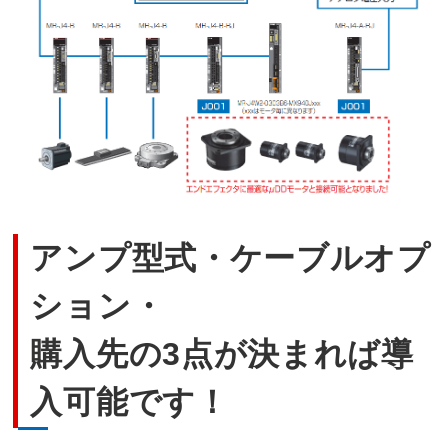
アンプ型式・ケーブルオプ
ション・
購入先の3点が決まれば導
入可能です！