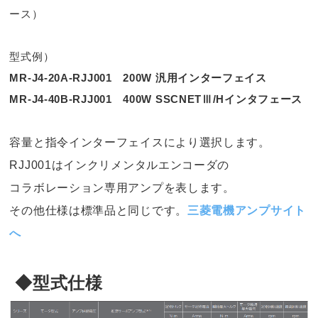
ース）
型式例）
MR-J4-20A-RJJ001 200W 汎用インターフェイス
MR-J4-40B-RJJ001 400W SSCNETⅢ/Hインタフェース
容量と指令インターフェイスにより選択します。
RJJ001はインクリメンタルエンコーダの
コラボレーション専用アンプを表します。
その他仕様は標準品と同じです。
三菱電機アンプサイト
へ
◆型式仕様