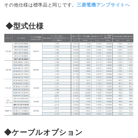
その他仕様は標準品と同じです。
三菱電機アンプサイトへ
◆型式仕様
◆ケーブルオプション