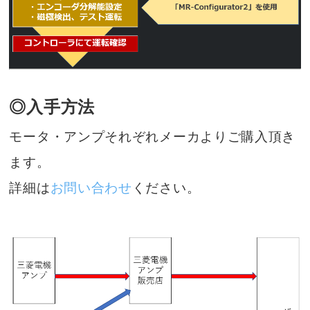
◎入手方法
モータ・アンプそれぞれメーカよりご購入頂き
ます。
詳細は
お問い合わせ
ください。