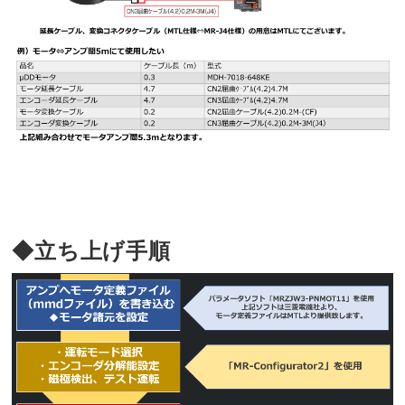
◆立ち上げ手順