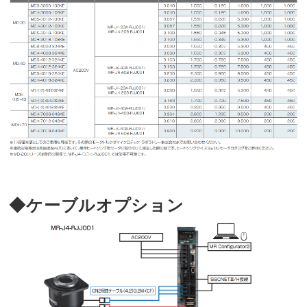
◆ケーブルオプション