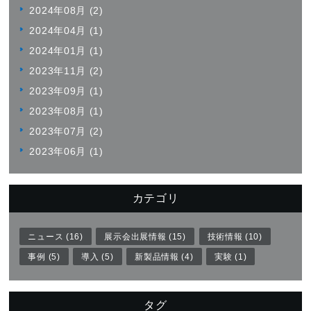
2024年08月 (2)
2024年04月 (1)
2024年01月 (1)
2023年11月 (2)
2023年09月 (1)
2023年08月 (1)
2023年07月 (2)
2023年06月 (1)
カテゴリ
ニュース (16)
展示会出展情報 (15)
技術情報 (10)
事例 (5)
導入 (5)
新製品情報 (4)
実験 (1)
タグ