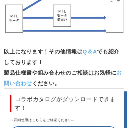
以上になります！その他情報は
Q＆A
でも紹介
しております！
製品仕様書や組み合わせのご相談はお気軽に
お
問い合わせ
ください。
コラボカタログがダウンロードできま
す！
～詳細使用はこちらをご確認ください～