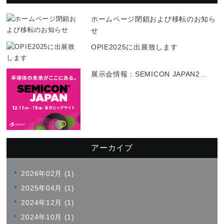
ホームページ閉鎖および移転のお知ら
せ
OPIE2025に出展致します
展示会情報：SEMICON JAPAN2
…
アーカイブ
2026年02月 (1)
2025年04月 (1)
2024年12月 (1)
2024年10月 (1)