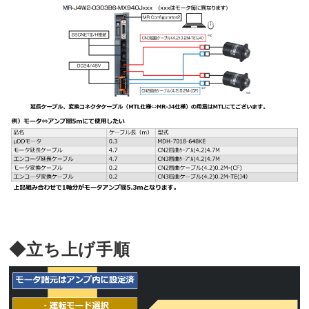
◆立ち上げ手順