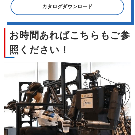
カタログダウンロード
お時間あればこちらもご参
照ください！