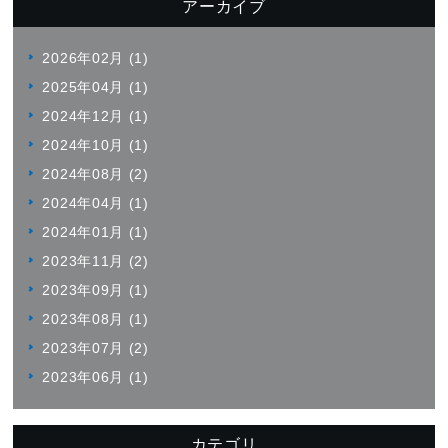
アーカイブ
2026年02月 (1)
2025年04月 (1)
2024年12月 (1)
2024年10月 (1)
2024年08月 (2)
2024年04月 (1)
2024年01月 (1)
2023年11月 (2)
2023年09月 (1)
2023年08月 (1)
2023年07月 (2)
2023年06月 (1)
カテゴリ