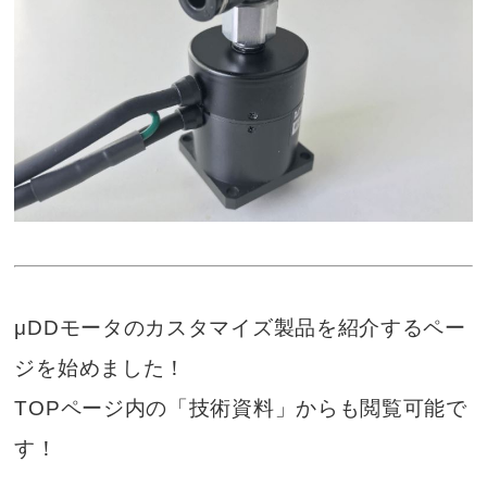
μDDモータのカスタマイズ製品を紹介するペー
ジを始めました！
TOPページ内の「技術資料」からも閲覧可能で
す！