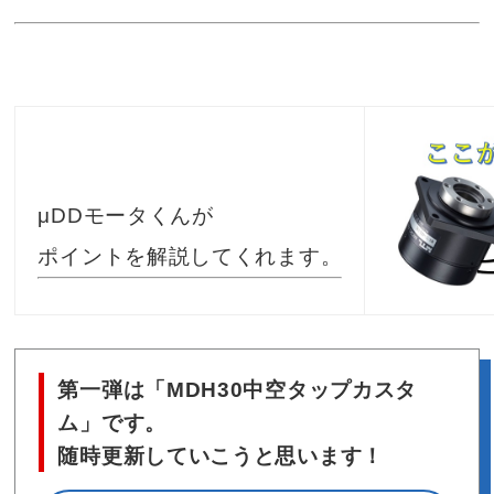
μDDモータくんが
ポイントを解説してくれます。
第一弾は「MDH30中空タップカスタ
ム」です。
随時更新していこうと思います！