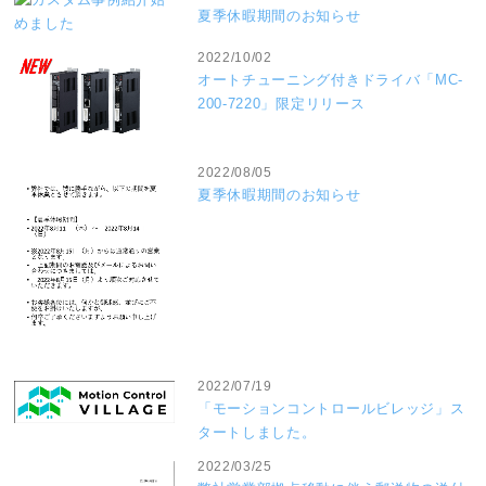
夏季休暇期間のお知らせ
2022/10/02
オートチューニング付きドライバ「MC-
200-7220」限定リリース
2022/08/05
夏季休暇期間のお知らせ
2022/07/19
「モーションコントロールビレッジ」ス
タートしました。
2022/03/25