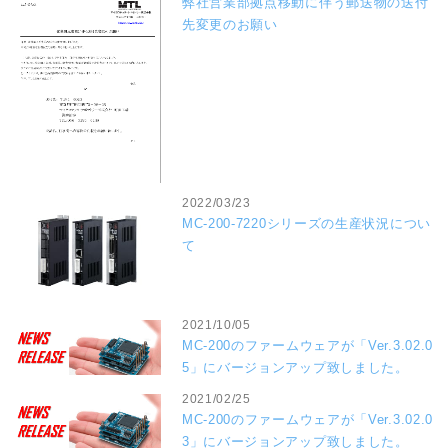
弊社営業部拠点移動に伴う郵送物の送付
先変更のお願い
2022/03/23
MC-200-7220シリーズの生産状況につい
て
2021/10/05
MC-200のファームウェアが「Ver.3.02.0
5」にバージョンアップ致しました。
2021/02/25
MC-200のファームウェアが「Ver.3.02.0
3」にバージョンアップ致しました。