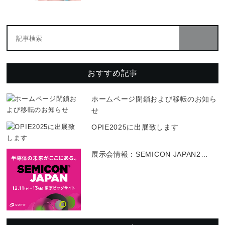
おすすめ記事
ホームページ閉鎖および移転のお知ら
せ
OPIE2025に出展致します
展示会情報：SEMICON JAPAN2
…