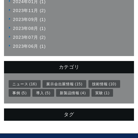
2024年01月 (1)
2023年11月 (2)
2023年09月 (1)
2023年08月 (1)
2023年07月 (2)
2023年06月 (1)
カテゴリ
ニュース (16)
展示会出展情報 (15)
技術情報 (10)
事例 (5)
導入 (5)
新製品情報 (4)
実験 (1)
タグ