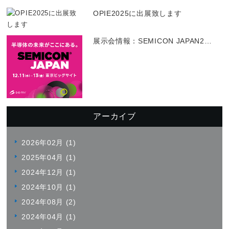
OPIE2025に出展致します
展示会情報：SEMICON JAPAN2
…
アーカイブ
2026年02月 (1)
2025年04月 (1)
2024年12月 (1)
2024年10月 (1)
2024年08月 (2)
2024年04月 (1)